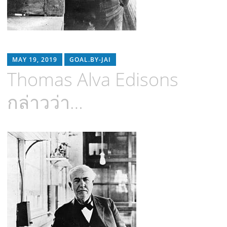
MAY 19, 2019
GOAL.BY-JAI
Thomas Alva Edisons
กล่าวว่า…