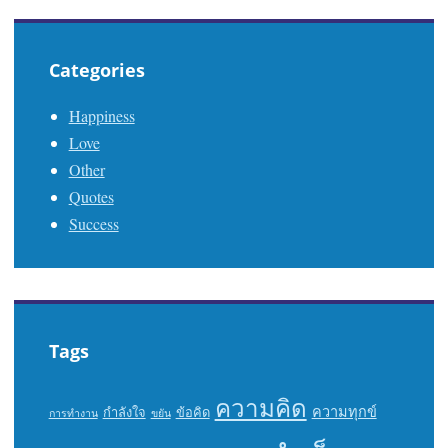
Categories
Happiness
Love
Other
Quotes
Success
Tags
ความคิด
ความทุกข์
กำลังใจ
ข้อคิด
การทำงาน
ขยัน