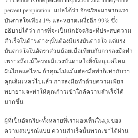
percent perspiration
แปลได้ว่า อัจฉริยะมาจากแรง
บันดาลใจเพียง 1% และหยาดเหงื่ออีก 99% ซึ่ง
อธิบายได้ว่า การที่จะเป็นนักอัจฉริยะที่ประสบความ
สำเร็จในด้านต่างๆนั้นต้องมีแรงบันดาลใจ แต่แรง
บันดาลใจในอัตราส่วนน้อยเมื่อเทียบกับการลงมือทำ
เพราะถึงแม้ใครจะมีแรงบันดาลใจยิ่งใหญ่แค่ไหน
ฝันไกลแค่ไหน ถ้าคุณไม่แม้แต่ลงมือทำก็เท่ากับว่า
คุณล้มเหลวไปแล้ว การลงมือทำด้วยความเพียร
พยายามจะทำให้คุณก้าวเข้าใกล้ความสำเร็จได้
มากขึ้น
ผู้ที่เป็นอัจฉริยะทั้งหลายที่เรามองเห็นในมุมของ
ความสมบูรณ์แบบ ความสำเร็จนั้นพวกเขาได้ผ่าน