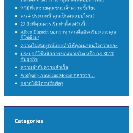
9 วิธีที่จะช่วยคุณชนะเจ้าความขี้เกียจ
คน 4 ประเภทนี้ คุณเป็นคนแบบไหน?
23 สิ่งที่คุณควรเริ่มทำตั้งแต่วันนี้!
Albert Einstein บอกว่าทุกคนคืออัจฉริยะและคุณ
ก็ใช่ด้วย!
ความไม่สมบูรณ์แบบทำให้คุณน่าสนใจกว่าเยอะ
ประยุกต์ใช้หลักการของพาเรโต หรือ กฎ 80/20
กับธุรกิจ
ความจำกับความสำเร็จ
Wolfgang Amadeus Mozart กล่าวว่า…
อยากได้มิตรหรือศัตรู
Categories