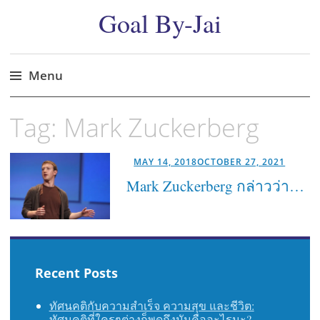
Goal By-Jai
Menu
Skip
Tag:
Mark Zuckerberg
to
content
MAY 14, 2018
OCTOBER 27, 2021
Mark Zuckerberg กล่าวว่า…
Recent Posts
ทัศนคติกับความสำเร็จ ความสุข และชีวิต:
ทัศนคติที่ใครๆต่างก็พูดถึงมันคืออะไรนะ?