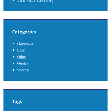
อยากได้มิตรหรือศัตรู
Categories
Happiness
Love
Other
Quotes
Success
Tags