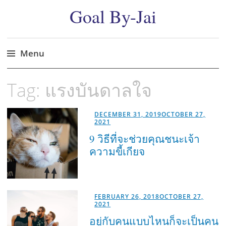
Goal By-Jai
Menu
Skip
Tag:
แรงบันดาลใจ
to
content
DECEMBER 31, 2019
OCTOBER 27,
2021
9 วิธีที่จะช่วยคุณชนะเจ้า
ความขี้เกียจ
FEBRUARY 26, 2018
OCTOBER 27,
2021
อยู่กับคนแบบไหนก็จะเป็นคน