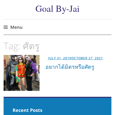
Goal By-Jai
Menu
Skip
Tag:
ศัตรู
to
content
JULY 31, 2019
OCTOBER 27, 2021
อยากได้มิตรหรือศัตรู
Recent Posts