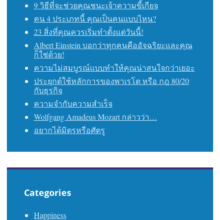
9 วิธีที่จะช่วยคุณชนะเจ้าความขี้เกียจ
คน 4 ประเภทนี้ คุณเป็นคนแบบไหน?
23 สิ่งที่คุณควรเริ่มทำตั้งแต่วันนี้!
Albert Einstein บอกว่าทุกคนคืออัจฉริยะและคุณ
ก็ใช่ด้วย!
ความไม่สมบูรณ์แบบทำให้คุณน่าสนใจกว่าเยอะ
ประยุกต์ใช้หลักการของพาเรโต หรือ กฎ 80/20
กับธุรกิจ
ความจำกับความสำเร็จ
Wolfgang Amadeus Mozart กล่าวว่า…
อยากได้มิตรหรือศัตรู
Categories
Happiness