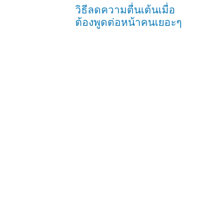
วิธีลดความตื่นเต้นเมื่อ
ต้องพูดต่อหน้าคนเยอะๆ